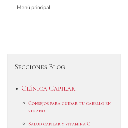
Menú principal
Secciones Blog
Clínica Capilar
Consejos para cuidar tu cabello en
verano
Salud capilar y vitamina C