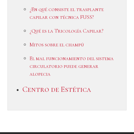
¿En qué consiste el trasplante
capilar con técnica FUSS?
¿Qué es la Tricología Capilar?
Mitos sobre el champú
El mal funcionamiento del sistema
circulatorio puede generar
alopecia
Centro de Estética