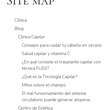
Site map
Clínica
Blog
Clínica Capilar
Consejos para cuidar tu cabello en verano
Salud capilar y vitamina C
¿En qué consiste el trasplante capilar con
técnica FUSS?
¿Qué es la Tricología Capilar?
Mitos sobre el champú
El mal funcionamiento del sistema
circulatorio puede generar alopecia
Centro de Estética