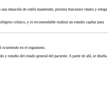
o una situación de estrés mantenido, prioriza funciones vitales y relega
elógeno crónico, y es recomendable realizar un estudio capilar para
tá ocurriendo en el organismo.
do y estudio del estado general del paciente. A partir de ahí, se diseña