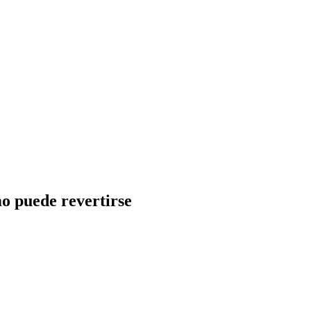
o puede revertirse