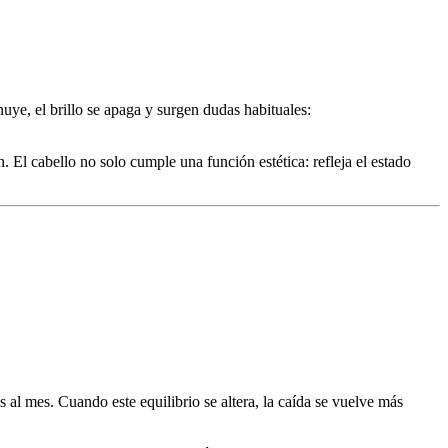
ye, el brillo se apaga y surgen dudas habituales:
n. El cabello no solo cumple una función estética: refleja el estado
al mes. Cuando este equilibrio se altera, la caída se vuelve más