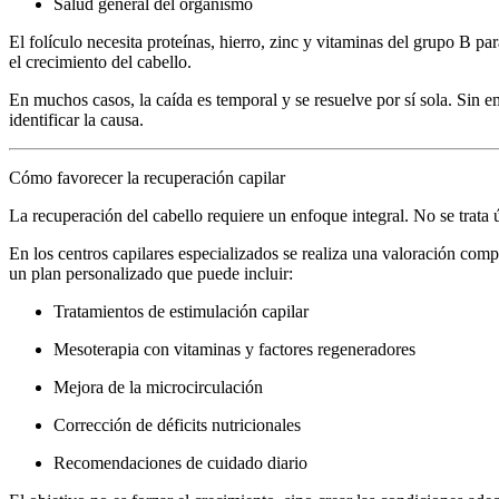
Salud general del organismo
El folículo necesita proteínas, hierro, zinc y vitaminas del grupo B pa
el crecimiento del cabello.
En muchos casos, la caída es temporal y se resuelve por sí sola. Sin 
identificar la causa.
Cómo favorecer la recuperación capilar
La recuperación del cabello requiere un enfoque integral. No se trata
En los centros capilares especializados se realiza una valoración compl
un plan personalizado que puede incluir:
Tratamientos de estimulación capilar
Mesoterapia con vitaminas y factores regeneradores
Mejora de la microcirculación
Corrección de déficits nutricionales
Recomendaciones de cuidado diario