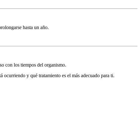
prolongarse hasta un año.
so con los tiempos del organismo.
á ocurriendo y qué tratamiento es el más adecuado para ti.