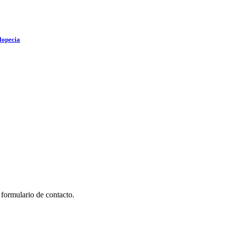
lopecia
 formulario de contacto.