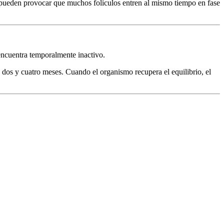
 pueden provocar que muchos folículos entren al mismo tiempo en fase
 encuentra temporalmente inactivo.
 dos y cuatro meses. Cuando el organismo recupera el equilibrio, el