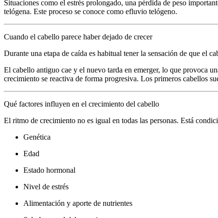
Situaciones como el estrés prolongado, una pérdida de peso importan
telógena. Este proceso se conoce como efluvio telógeno.
Cuando el cabello parece haber dejado de crecer
Durante una etapa de caída es habitual tener la sensación de que el ca
El cabello antiguo cae y el nuevo tarda en emerger, lo que provoca un
crecimiento se reactiva de forma progresiva. Los primeros cabellos sue
Qué factores influyen en el crecimiento del cabello
El ritmo de crecimiento no es igual en todas las personas. Está condic
Genética
Edad
Estado hormonal
Nivel de estrés
Alimentación y aporte de nutrientes