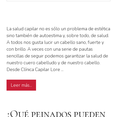
La salud capilar no es sólo un problema de estética
sino también de autoestima y, sobre todo, de salud.
A todos nos gusta lucir un cabello sano, fuerte y
con brillo. A veces con una serie de pautas
sencillas de seguir podemos garantizar la salud de
nuestro cuero cabelludo y de nuestro cabello.
Desde Clínica Capilar Lore ...
Leer más...
¿Qué peinados pueden