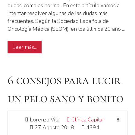
dudas, como es normal. En este artículo vamos a
intentar resolver algunas de las dudas más
frecuentes. Según la Sociedad Española de
Oncología Médica (SEOM), en los últimos 20 año ...
Leer más...
6 consejos para lucir
un pelo sano y bonito
Lorenzo Vila
Clínica Capilar
27 Agosto 2018
4394