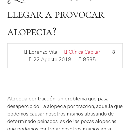
llegar a provocar
alopecia?
Lorenzo Vila
Clínica Capilar
22 Agosto 2018
8535
Alopecia por tracción, un problema que pasa
desapercibido La alopecia por tracción, aquella que
podemos causar nosotros mismos abusando de
determinado peinados, es de las pocas alopecias
que podemos controlar nosotros mismos en su