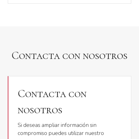
Contacta con nosotros
Contacta con
nosotros
Si deseas ampliar información sin
compromiso puedes utilizar nuestro