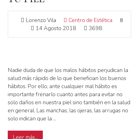
Lorenzo Vila
Centro de Estética
14 Agosto 2018
3698
Nadie duda de que los malos hábitos perjudican la
salud más rápido de lo que benefician los buenos
hábitos. Por ello, ante cualquier mal hábito es
importante frenarlo cuanto antes para evitar no
solo daños en nuestra piel sino también en la salud
en general. Las manchas, las ojeras, las arrugas no
solo indican que la ...
Leer más...