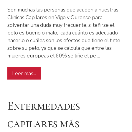
Son muchas las personas que acuden a nuestras
Clínicas Capilares en Vigo y Ourense para
solventar una duda muy frecuente, si teñirse el
pelo es bueno o malo, cada cuánto es adecuado
hacerlo o cuáles son los efectos que tiene el tinte
sobre su pelo, ya que se calcula que entre las
mujeres europeas el 60% se tiñe el pe ...
Leer más...
Enfermedades
capilares más