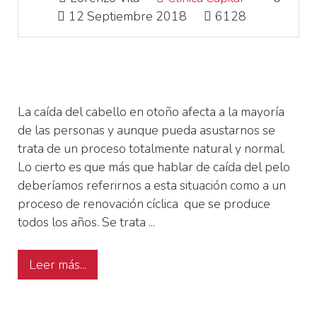
12 Septiembre 2018
6128
La caída del cabello en otoño afecta a la mayoría
de las personas y aunque pueda asustarnos se
trata de un proceso totalmente natural y normal.
Lo cierto es que más que hablar de caída del pelo
deberíamos referirnos a esta situación como a un
proceso de renovación cíclica que se produce
todos los años. Se trata ...
Leer más...