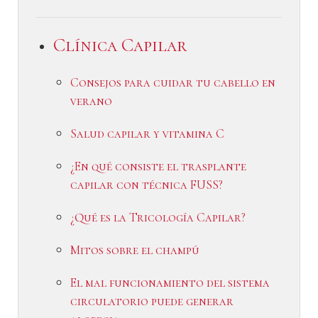
Clínica Capilar
Consejos para cuidar tu cabello en
verano
Salud capilar y vitamina C
¿En qué consiste el trasplante
capilar con técnica FUSS?
¿Qué es la Tricología Capilar?
Mitos sobre el champú
El mal funcionamiento del sistema
circulatorio puede generar