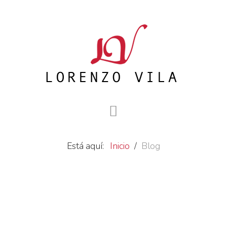
Está aquí:
Inicio
Blog