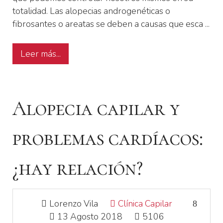
totalidad. Las alopecias androgenéticas o
fibrosantes o areatas se deben a causas que esca ...
Leer más...
Alopecia capilar y
problemas cardíacos:
¿hay relación?
Lorenzo Vila
Clínica Capilar
13 Agosto 2018
5106