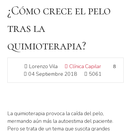
¿Cómo crece el pelo
tras la
quimioterapia?
Lorenzo Vila
Clínica Capilar
04 Septiembre 2018
5061
La quimioterapia provoca la caída del pelo,
mermando aún más la autoestima del paciente.
Pero se trata de un tema que suscita grandes