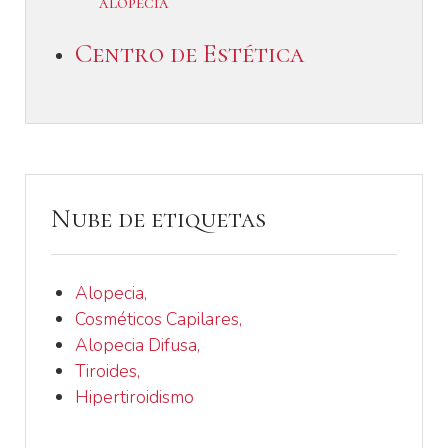
alopecia
Centro de Estética
Nube de etiquetas
Alopecia,
Cosméticos Capilares,
Alopecia Difusa,
Tiroides,
Hipertiroidismo