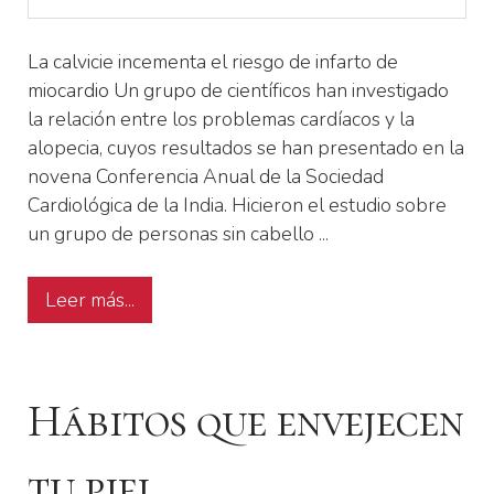
La calvicie incementa el riesgo de infarto de
miocardio Un grupo de científicos han investigado
la relación entre los problemas cardíacos y la
alopecia, cuyos resultados se han presentado en la
novena Conferencia Anual de la Sociedad
Cardiológica de la India. Hicieron el estudio sobre
un grupo de personas sin cabello ...
Leer más...
Hábitos que envejecen
tu piel