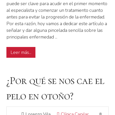
puede ser clave para acudir en el primer momento
al especialista y comenzar un tratamiento cuanto
antes para evitar la progresión de la enfermedad.
Por esta razón, hoy vamos a dedicar este artículo a
señalar y dar alguna pincelada sencilla sobre las
principales enfermedad ...
Leer más...
¿Por qué se nos cae el
pelo en otoño?
Lorenzo Vila
Clínica Capilar