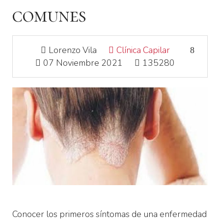
comunes
Lorenzo Vila
Clínica Capilar
07 Noviembre 2021
135280
Conocer los primeros síntomas de una enfermedad