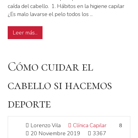
caída del cabello. 1. Hábitos en la higiene capilar
¿Es malo lavarse el pelo todos los ...
Leer más...
Cómo cuidar el
cabello si hacemos
deporte
Lorenzo Vila
Clínica Capilar
20 Noviembre 2019
3367