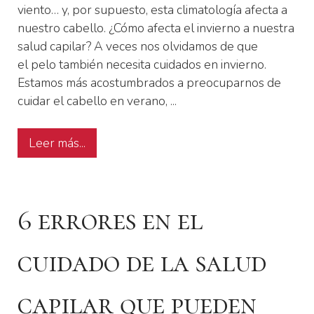
viento… y, por supuesto, esta climatología afecta a
nuestro cabello. ¿Cómo afecta el invierno a nuestra
salud capilar? A veces nos olvidamos de que
el pelo también necesita cuidados en invierno.
Estamos más acostumbrados a preocuparnos de
cuidar el cabello en verano, ...
Leer más...
6 errores en el
cuidado de la salud
capilar que pueden