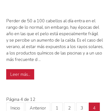
Perder de 50 a 100 cabellos al día entra en el
rango de lo normal, sin embargo, hay épocas del
año en las que el pelo está especialmente frágil
y se percibe un aumento de la caída. Es el caso del
verano, al estar más expuestos a los rayos solares,
a los productos químicos de las piscinas y a un uso
más frecuente d ...
Leer más...
Página 4 de 12
Inicio
Anterior
1
2
3
4